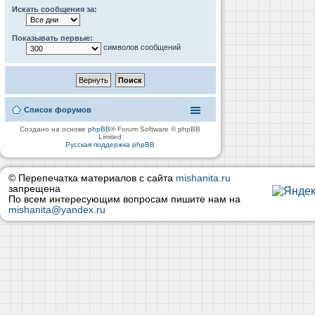
Искать сообщения за:
Показывать первые:
символов сообщений
Список форумов
Создано на основе
phpBB
® Forum Software © phpBB
Limited
Русская поддержка phpBB
© Перепечатка материалов с сайта
mishanita.ru
запрещена
По всем интересующим вопросам пишите нам на
mishanita@yandex.ru