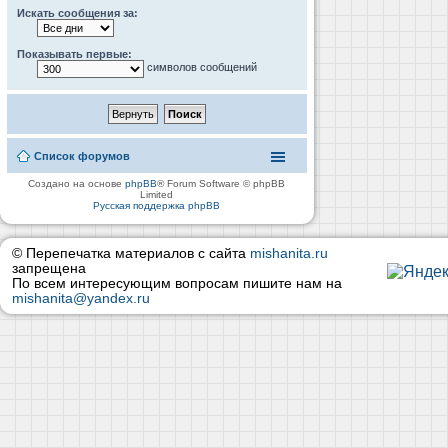
Искать сообщения за:
Показывать первые:
символов сообщений
Список форумов
Создано на основе
phpBB
® Forum Software © phpBB
Limited
Русская поддержка phpBB
© Перепечатка материалов с сайта
mishanita.ru
запрещена
По всем интересующим вопросам пишите нам на
mishanita@yandex.ru