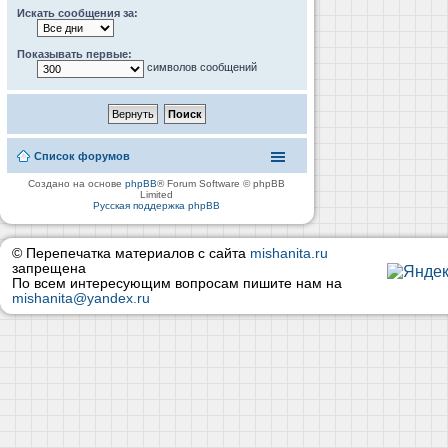
Искать сообщения за:
Показывать первые:
символов сообщений
Список форумов
Создано на основе
phpBB
® Forum Software © phpBB
Limited
Русская поддержка phpBB
© Перепечатка материалов с сайта
mishanita.ru
запрещена
По всем интересующим вопросам пишите нам на
mishanita@yandex.ru