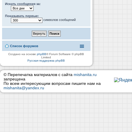
Искать сообщения за:
Показывать первые:
символов сообщений
Список форумов
Создано на основе
phpBB
® Forum Software © phpBB
Limited
Русская поддержка phpBB
© Перепечатка материалов с сайта
mishanita.ru
запрещена
По всем интересующим вопросам пишите нам на
mishanita@yandex.ru