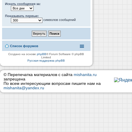
Искать сообщения за:
Показывать первые:
символов сообщений
Список форумов
Создано на основе
phpBB
® Forum Software © phpBB
Limited
Русская поддержка phpBB
© Перепечатка материалов с сайта
mishanita.ru
запрещена
По всем интересующим вопросам пишите нам на
mishanita@yandex.ru