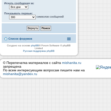
Искать сообщения за:
Показывать первые:
символов сообщений
Список форумов
Создано на основе
phpBB
® Forum Software © phpBB
Limited
Русская поддержка phpBB
© Перепечатка материалов с сайта
mishanita.ru
запрещена
По всем интересующим вопросам пишите нам на
mishanita@yandex.ru