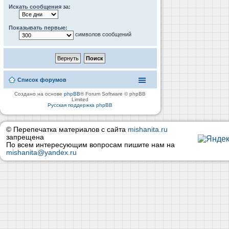
Искать сообщения за:
Показывать первые:
символов сообщений
Список форумов
Создано на основе
phpBB
® Forum Software © phpBB
Limited
Русская поддержка phpBB
© Перепечатка материалов с сайта
mishanita.ru
запрещена
По всем интересующим вопросам пишите нам на
mishanita@yandex.ru