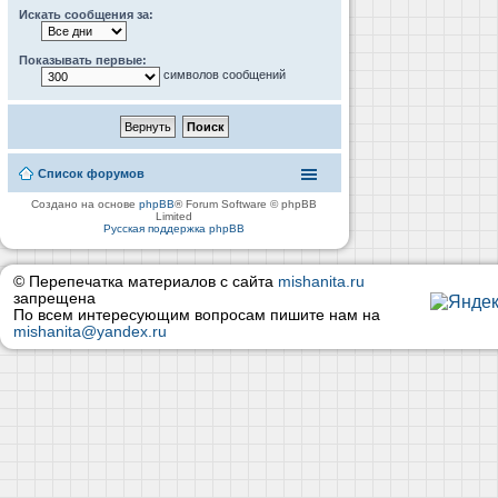
Искать сообщения за:
Показывать первые:
символов сообщений
Список форумов
Создано на основе
phpBB
® Forum Software © phpBB
Limited
Русская поддержка phpBB
© Перепечатка материалов с сайта
mishanita.ru
запрещена
По всем интересующим вопросам пишите нам на
mishanita@yandex.ru