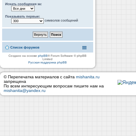
Искать сообщения за:
Показывать первые:
символов сообщений
Список форумов
Создано на основе
phpBB
® Forum Software © phpBB
Limited
Русская поддержка phpBB
© Перепечатка материалов с сайта
mishanita.ru
запрещена
По всем интересующим вопросам пишите нам на
mishanita@yandex.ru