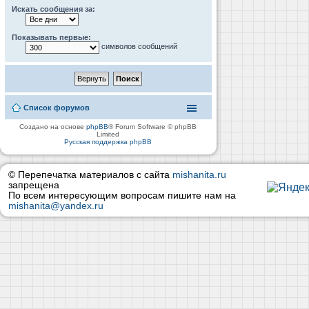
Искать сообщения за:
Показывать первые:
символов сообщений
Список форумов
Создано на основе
phpBB
® Forum Software © phpBB
Limited
Русская поддержка phpBB
© Перепечатка материалов с сайта
mishanita.ru
запрещена
По всем интересующим вопросам пишите нам на
mishanita@yandex.ru