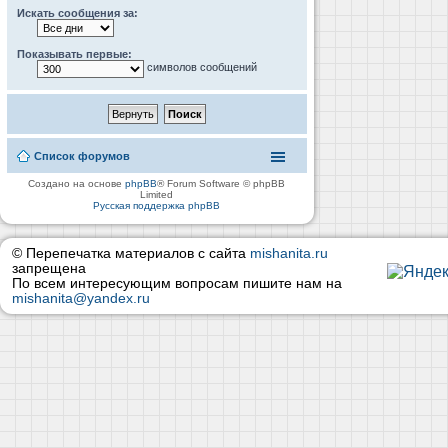
Искать сообщения за:
Показывать первые:
символов сообщений
Список форумов
Создано на основе
phpBB
® Forum Software © phpBB
Limited
Русская поддержка phpBB
© Перепечатка материалов с сайта
mishanita.ru
запрещена
По всем интересующим вопросам пишите нам на
mishanita@yandex.ru