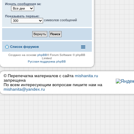
Искать сообщения за:
Показывать первые:
символов сообщений
Список форумов
Создано на основе
phpBB
® Forum Software © phpBB
Limited
Русская поддержка phpBB
© Перепечатка материалов с сайта
mishanita.ru
запрещена
По всем интересующим вопросам пишите нам на
mishanita@yandex.ru