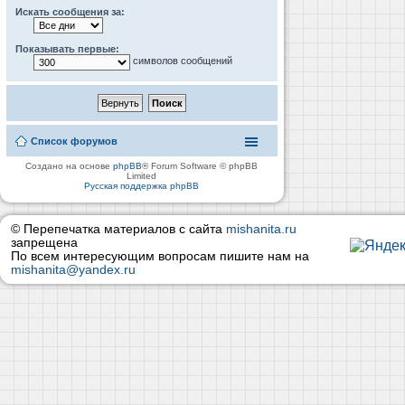
Искать сообщения за:
Показывать первые:
символов сообщений
Список форумов
Создано на основе
phpBB
® Forum Software © phpBB
Limited
Русская поддержка phpBB
© Перепечатка материалов с сайта
mishanita.ru
запрещена
По всем интересующим вопросам пишите нам на
mishanita@yandex.ru