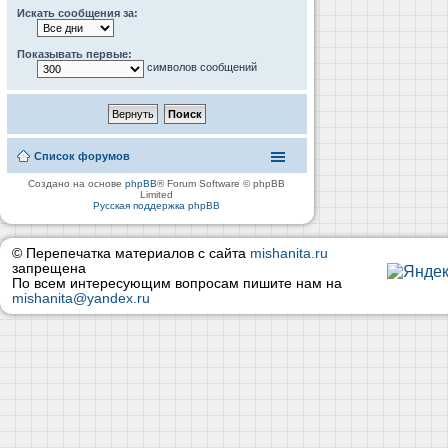
Искать сообщения за:
Показывать первые:
символов сообщений
Список форумов
Создано на основе
phpBB
® Forum Software © phpBB
Limited
Русская поддержка phpBB
© Перепечатка материалов с сайта
mishanita.ru
запрещена
По всем интересующим вопросам пишите нам на
mishanita@yandex.ru