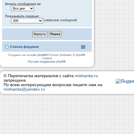
Искать сообщения за:
Показывать первые:
символов сообщений
Список форумов
Создано на основе
phpBB
® Forum Software © phpBB
Limited
Русская поддержка phpBB
© Перепечатка материалов с сайта
mishanita.ru
запрещена
По всем интересующим вопросам пишите нам на
mishanita@yandex.ru