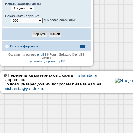
Искать сообщения за:
Показывать первые:
символов сообщений
Список форумов
Создано на основе
phpBB
® Forum Software © phpBB
Limited
Русская поддержка phpBB
© Перепечатка материалов с сайта
mishanita.ru
запрещена
По всем интересующим вопросам пишите нам на
mishanita@yandex.ru