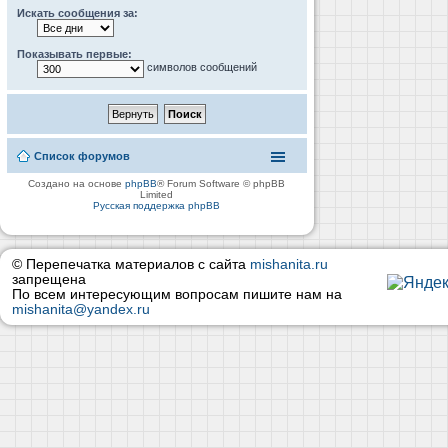
Искать сообщения за:
Показывать первые:
символов сообщений
Список форумов
Создано на основе
phpBB
® Forum Software © phpBB
Limited
Русская поддержка phpBB
© Перепечатка материалов с сайта
mishanita.ru
запрещена
По всем интересующим вопросам пишите нам на
mishanita@yandex.ru