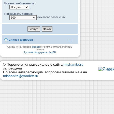
Искать сообщения за:
Показывать первые:
символов сообщений
Список форумов
Создано на основе
phpBB
® Forum Software © phpBB
Limited
Русская поддержка phpBB
© Перепечатка материалов с сайта
mishanita.ru
запрещена
По всем интересующим вопросам пишите нам на
mishanita@yandex.ru