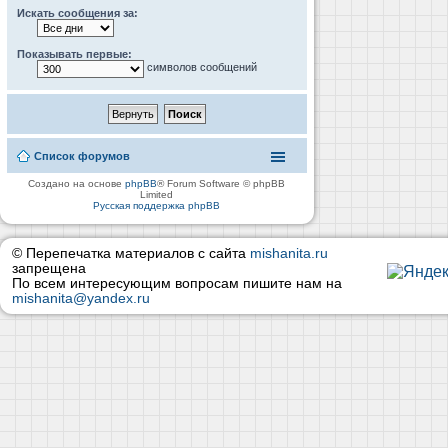
Искать сообщения за:
Показывать первые:
символов сообщений
Список форумов
Создано на основе
phpBB
® Forum Software © phpBB
Limited
Русская поддержка phpBB
© Перепечатка материалов с сайта
mishanita.ru
запрещена
По всем интересующим вопросам пишите нам на
mishanita@yandex.ru