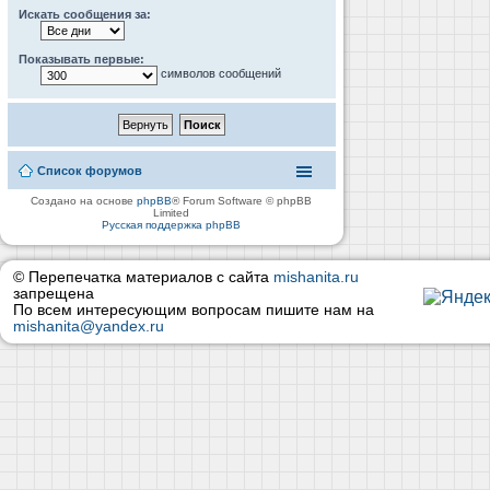
Искать сообщения за:
Показывать первые:
символов сообщений
Список форумов
Создано на основе
phpBB
® Forum Software © phpBB
Limited
Русская поддержка phpBB
© Перепечатка материалов с сайта
mishanita.ru
запрещена
По всем интересующим вопросам пишите нам на
mishanita@yandex.ru