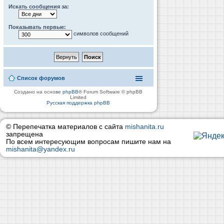
Искать сообщения за:
Показывать первые:
символов сообщений
Список форумов
Создано на основе
phpBB
® Forum Software © phpBB
Limited
Русская поддержка phpBB
© Перепечатка материалов с сайта
mishanita.ru
запрещена
По всем интересующим вопросам пишите нам на
mishanita@yandex.ru