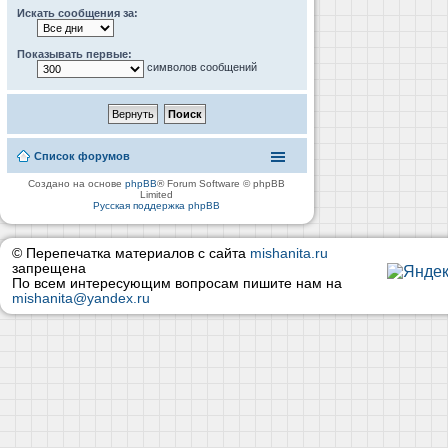
Искать сообщения за:
Показывать первые:
символов сообщений
Список форумов
Создано на основе
phpBB
® Forum Software © phpBB
Limited
Русская поддержка phpBB
© Перепечатка материалов с сайта
mishanita.ru
запрещена
По всем интересующим вопросам пишите нам на
mishanita@yandex.ru