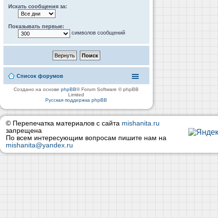
Искать сообщения за:
Показывать первые:
символов сообщений
Список форумов
Создано на основе
phpBB
® Forum Software © phpBB
Limited
Русская поддержка phpBB
© Перепечатка материалов с сайта
mishanita.ru
запрещена
По всем интересующим вопросам пишите нам на
mishanita@yandex.ru