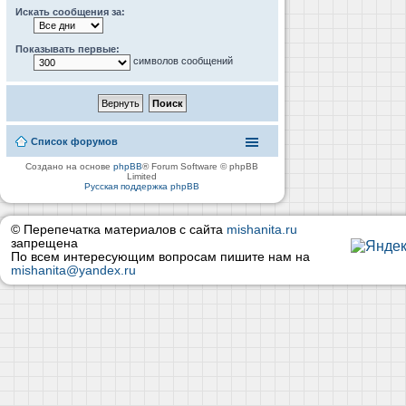
Искать сообщения за:
Показывать первые:
символов сообщений
Список форумов
Создано на основе
phpBB
® Forum Software © phpBB
Limited
Русская поддержка phpBB
© Перепечатка материалов с сайта
mishanita.ru
запрещена
По всем интересующим вопросам пишите нам на
mishanita@yandex.ru