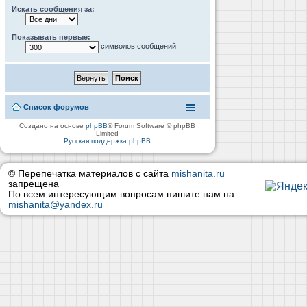
Искать сообщения за:
Показывать первые:
символов сообщений
Список форумов
Создано на основе
phpBB
® Forum Software © phpBB
Limited
Русская поддержка phpBB
© Перепечатка материалов с сайта
mishanita.ru
запрещена
По всем интересующим вопросам пишите нам на
mishanita@yandex.ru