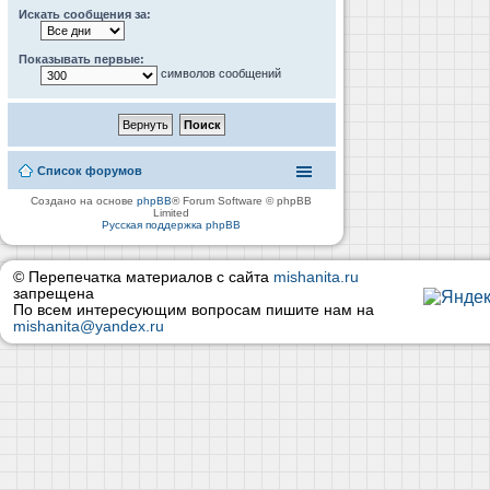
Искать сообщения за:
Показывать первые:
символов сообщений
Список форумов
Создано на основе
phpBB
® Forum Software © phpBB
Limited
Русская поддержка phpBB
© Перепечатка материалов с сайта
mishanita.ru
запрещена
По всем интересующим вопросам пишите нам на
mishanita@yandex.ru