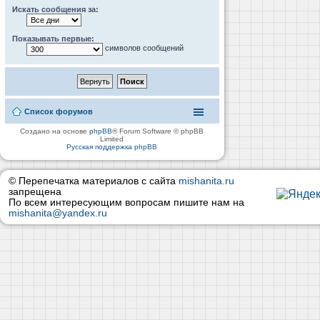
Искать сообщения за:
Показывать первые:
символов сообщений
Список форумов
Создано на основе
phpBB
® Forum Software © phpBB
Limited
Русская поддержка phpBB
© Перепечатка материалов с сайта
mishanita.ru
запрещена
По всем интересующим вопросам пишите нам на
mishanita@yandex.ru