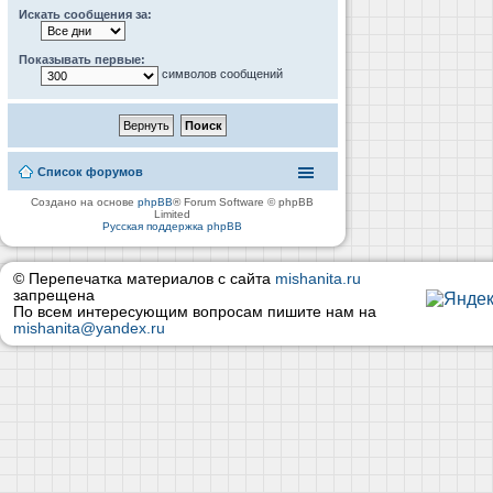
Искать сообщения за:
Показывать первые:
символов сообщений
Список форумов
Создано на основе
phpBB
® Forum Software © phpBB
Limited
Русская поддержка phpBB
© Перепечатка материалов с сайта
mishanita.ru
запрещена
По всем интересующим вопросам пишите нам на
mishanita@yandex.ru