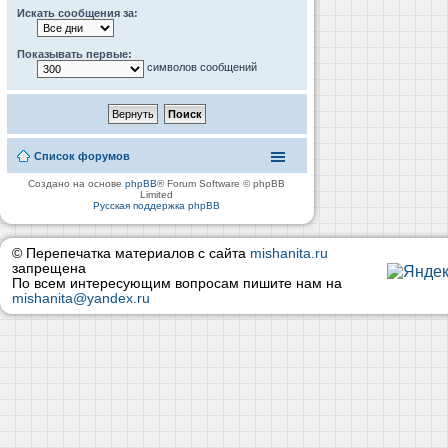
Искать сообщения за:
Показывать первые:
символов сообщений
Список форумов
Создано на основе
phpBB
® Forum Software © phpBB
Limited
Русская поддержка phpBB
© Перепечатка материалов с сайта
mishanita.ru
запрещена
По всем интересующим вопросам пишите нам на
mishanita@yandex.ru