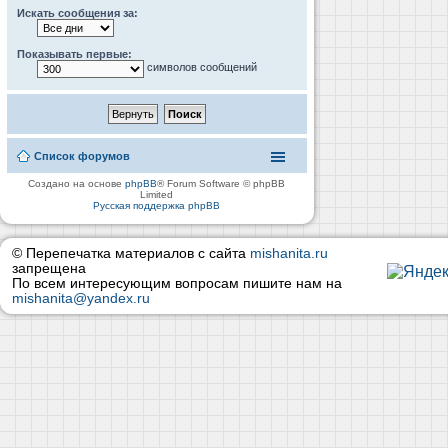
Искать сообщения за:
Показывать первые:
символов сообщений
Список форумов
Создано на основе
phpBB
® Forum Software © phpBB
Limited
Русская поддержка phpBB
© Перепечатка материалов с сайта
mishanita.ru
запрещена
По всем интересующим вопросам пишите нам на
mishanita@yandex.ru