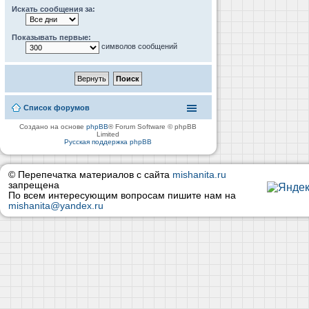
Искать сообщения за:
Показывать первые:
символов сообщений
Список форумов
Создано на основе
phpBB
® Forum Software © phpBB
Limited
Русская поддержка phpBB
© Перепечатка материалов с сайта
mishanita.ru
запрещена
По всем интересующим вопросам пишите нам на
mishanita@yandex.ru