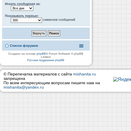
Искать сообщения за:
Показывать первые:
символов сообщений
Список форумов
Создано на основе
phpBB
® Forum Software © phpBB
Limited
Русская поддержка phpBB
© Перепечатка материалов с сайта
mishanita.ru
запрещена
По всем интересующим вопросам пишите нам на
mishanita@yandex.ru