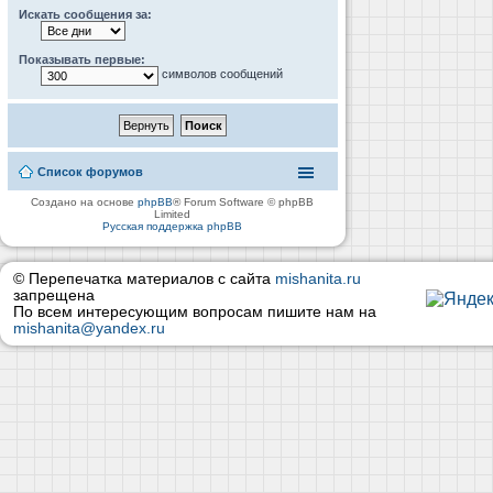
Искать сообщения за:
Показывать первые:
символов сообщений
Список форумов
Создано на основе
phpBB
® Forum Software © phpBB
Limited
Русская поддержка phpBB
© Перепечатка материалов с сайта
mishanita.ru
запрещена
По всем интересующим вопросам пишите нам на
mishanita@yandex.ru