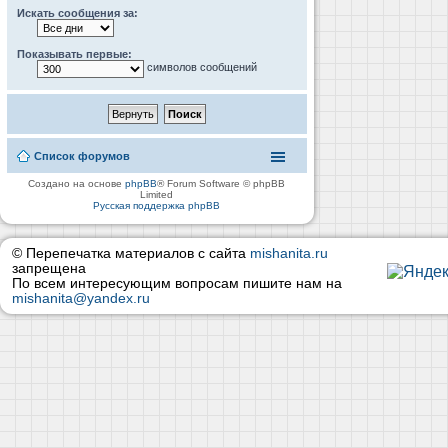
Искать сообщения за:
Показывать первые:
символов сообщений
Список форумов
Создано на основе
phpBB
® Forum Software © phpBB
Limited
Русская поддержка phpBB
© Перепечатка материалов с сайта
mishanita.ru
запрещена
По всем интересующим вопросам пишите нам на
mishanita@yandex.ru