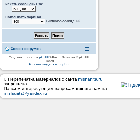
Искать сообщения за:
Показывать первые:
символов сообщений
Список форумов
Создано на основе
phpBB
® Forum Software © phpBB
Limited
Русская поддержка phpBB
© Перепечатка материалов с сайта
mishanita.ru
запрещена
По всем интересующим вопросам пишите нам на
mishanita@yandex.ru