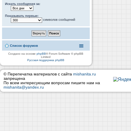
Искать сообщения за:
Показывать первые:
символов сообщений
Список форумов
Создано на основе
phpBB
® Forum Software © phpBB
Limited
Русская поддержка phpBB
© Перепечатка материалов с сайта
mishanita.ru
запрещена
По всем интересующим вопросам пишите нам на
mishanita@yandex.ru