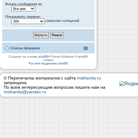
Искать сообщения за:
Показывать первые:
символов сообщений
Список форумов
Создано на основе
phpBB
® Forum Software © phpBB
Limited
Русская поддержка phpBB
© Перепечатка материалов с сайта
mishanita.ru
запрещена
По всем интересующим вопросам пишите нам на
mishanita@yandex.ru