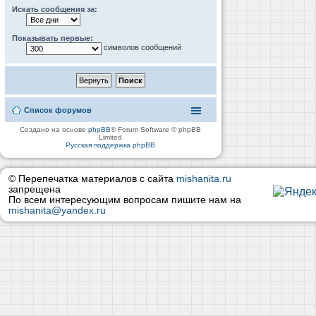
Искать сообщения за:
Показывать первые:
символов сообщений
Список форумов
Создано на основе
phpBB
® Forum Software © phpBB
Limited
Русская поддержка phpBB
© Перепечатка материалов с сайта
mishanita.ru
запрещена
По всем интересующим вопросам пишите нам на
mishanita@yandex.ru