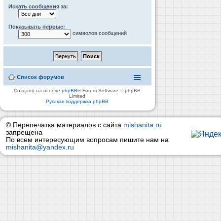
Искать сообщения за:
Показывать первые:
символов сообщений
Список форумов
Создано на основе
phpBB
® Forum Software © phpBB
Limited
Русская поддержка phpBB
© Перепечатка материалов с сайта
mishanita.ru
запрещена
По всем интересующим вопросам пишите нам на
mishanita@yandex.ru