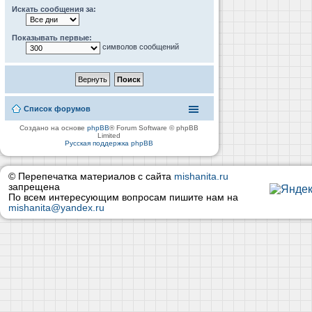
Искать сообщения за:
Показывать первые:
символов сообщений
Список форумов
Создано на основе
phpBB
® Forum Software © phpBB
Limited
Русская поддержка phpBB
© Перепечатка материалов с сайта
mishanita.ru
запрещена
По всем интересующим вопросам пишите нам на
mishanita@yandex.ru