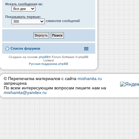
Искать сообщения за:
Показывать первые:
символов сообщений
Список форумов
Создано на основе
phpBB
® Forum Software © phpBB
Limited
Русская поддержка phpBB
© Перепечатка материалов с сайта
mishanita.ru
запрещена
По всем интересующим вопросам пишите нам на
mishanita@yandex.ru