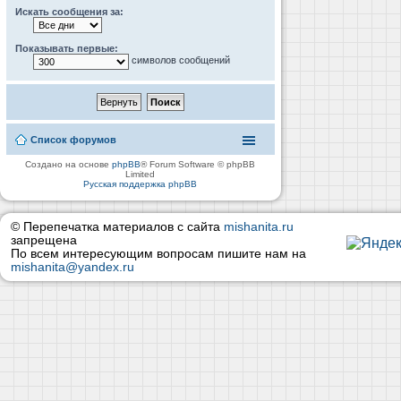
Искать сообщения за:
Показывать первые:
символов сообщений
Список форумов
Создано на основе
phpBB
® Forum Software © phpBB
Limited
Русская поддержка phpBB
© Перепечатка материалов с сайта
mishanita.ru
запрещена
По всем интересующим вопросам пишите нам на
mishanita@yandex.ru