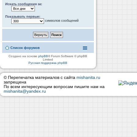
Искать сообщения за:
Показывать первые:
символов сообщений
Список форумов
Создано на основе
phpBB
® Forum Software © phpBB
Limited
Русская поддержка phpBB
© Перепечатка материалов с сайта
mishanita.ru
запрещена
По всем интересующим вопросам пишите нам на
mishanita@yandex.ru