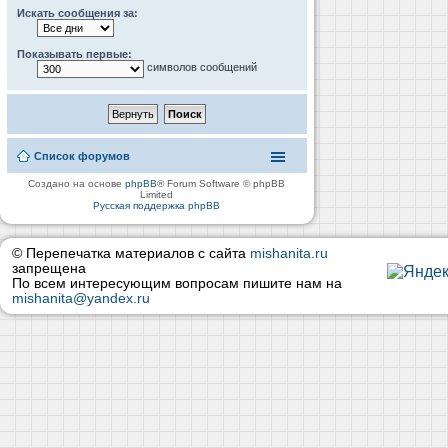
Искать сообщения за:
Показывать первые:
символов сообщений
Список форумов
Создано на основе
phpBB
® Forum Software © phpBB
Limited
Русская поддержка phpBB
© Перепечатка материалов с сайта
mishanita.ru
запрещена
По всем интересующим вопросам пишите нам на
mishanita@yandex.ru