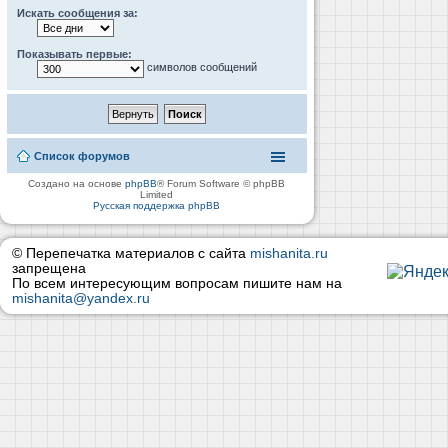
Искать сообщения за:
Показывать первые:
символов сообщений
Список форумов
Создано на основе
phpBB
® Forum Software © phpBB
Limited
Русская поддержка phpBB
© Перепечатка материалов с сайта
mishanita.ru
запрещена
По всем интересующим вопросам пишите нам на
mishanita@yandex.ru