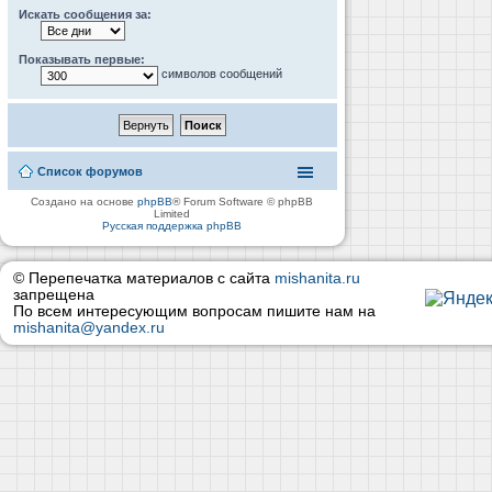
Искать сообщения за:
Показывать первые:
символов сообщений
Список форумов
Создано на основе
phpBB
® Forum Software © phpBB
Limited
Русская поддержка phpBB
© Перепечатка материалов с сайта
mishanita.ru
запрещена
По всем интересующим вопросам пишите нам на
mishanita@yandex.ru