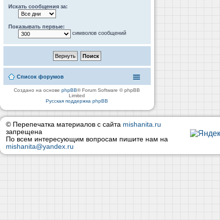
Искать сообщения за:
Показывать первые:
символов сообщений
Список форумов
Создано на основе
phpBB
® Forum Software © phpBB
Limited
Русская поддержка phpBB
© Перепечатка материалов с сайта
mishanita.ru
запрещена
По всем интересующим вопросам пишите нам на
mishanita@yandex.ru