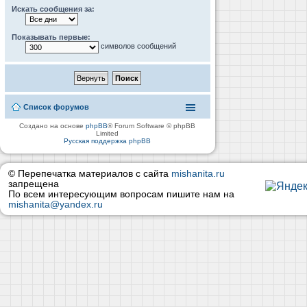
Искать сообщения за:
Показывать первые:
символов сообщений
Список форумов
Создано на основе
phpBB
® Forum Software © phpBB
Limited
Русская поддержка phpBB
© Перепечатка материалов с сайта
mishanita.ru
запрещена
По всем интересующим вопросам пишите нам на
mishanita@yandex.ru