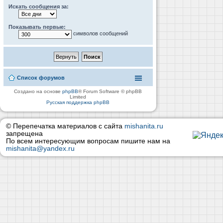
Искать сообщения за:
Показывать первые:
символов сообщений
Список форумов
Создано на основе
phpBB
® Forum Software © phpBB
Limited
Русская поддержка phpBB
© Перепечатка материалов с сайта
mishanita.ru
запрещена
По всем интересующим вопросам пишите нам на
mishanita@yandex.ru