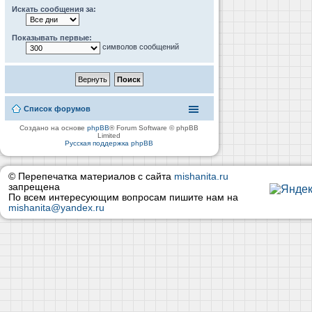
Искать сообщения за:
Показывать первые:
символов сообщений
Список форумов
Создано на основе
phpBB
® Forum Software © phpBB
Limited
Русская поддержка phpBB
© Перепечатка материалов с сайта
mishanita.ru
запрещена
По всем интересующим вопросам пишите нам на
mishanita@yandex.ru